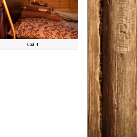
Tuba 4